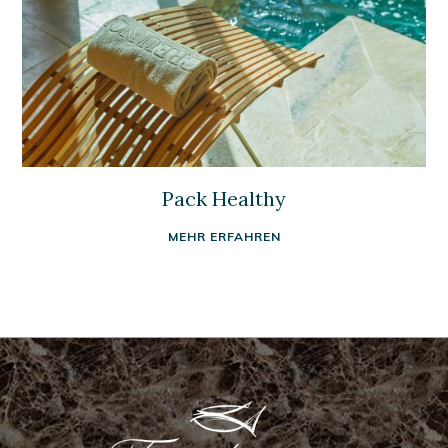
Pack Healthy
MEHR ERFAHREN