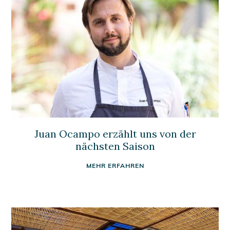
Juan Ocampo erzählt uns von der
nächsten Saison
MEHR ERFAHREN