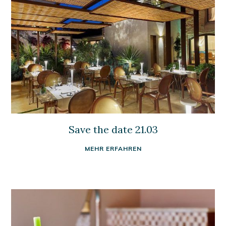
Save the date 21.03
MEHR ERFAHREN