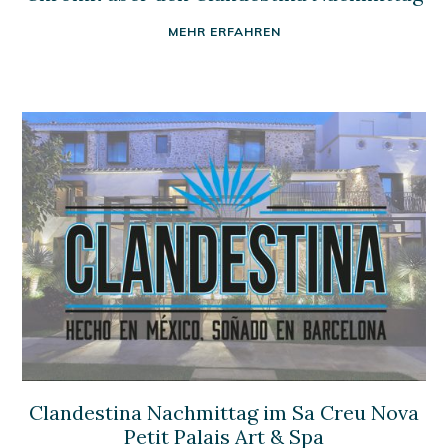
MEHR ERFAHREN
Clandestina Nachmittag im Sa Creu Nova
Petit Palais Art & Spa