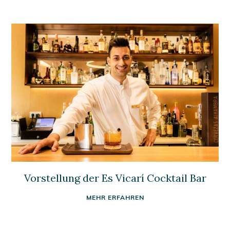
Vorstellung der Es Vicarí Cocktail Bar
MEHR ERFAHREN