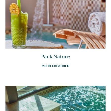
Pack Nature
MEHR ERFAHREN