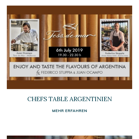
CHEFS TABLE ARGENTINIEN
MEHR ERFAHREN