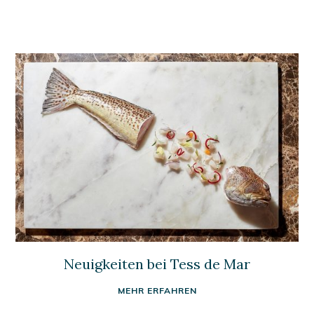
Neuigkeiten bei Tess de Mar
MEHR ERFAHREN