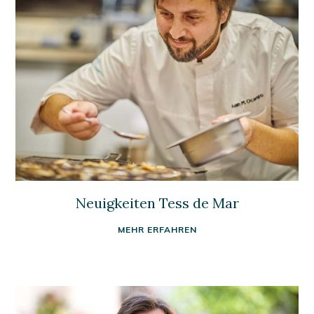
Neuigkeiten Tess de Mar
MEHR ERFAHREN