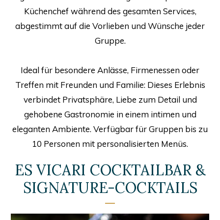
Küchenchef während des gesamten Services,
abgestimmt auf die Vorlieben und Wünsche jeder
Gruppe.
Ideal für besondere Anlässe, Firmenessen oder
Treffen mit Freunden und Familie: Dieses Erlebnis
verbindet Privatsphäre, Liebe zum Detail und
gehobene Gastronomie in einem intimen und
eleganten Ambiente. Verfügbar für Gruppen bis zu
10 Personen mit personalisierten Menüs.
ES VICARI COCKTAILBAR &
SIGNATURE-COCKTAILS