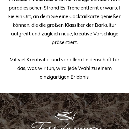
paradiesischen Strand Es Trenc entfernt erwartet
Sie ein Ort, an dem Sie eine Cocktailkarte genießen
können, die die großen Klassiker der Barkultur
aufgreift und zugleich neue, kreative Vorschläge
präsentiert.
Mit viel Kreativität und vor allem Leidenschaft für
das, was wir tun, wird jede Wahl zu einem
einzigartigen Erlebnis.