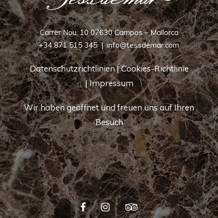
Carrer Nou, 10 07630 Campos – Mallorca
+34 871 515 345
|
info@tessdemar.com
Datenschutzrichtlinien
|
Cookies-Richtlinie
|
Impressum
Wir haben geöffnet und freuen uns auf Ihren
Besuch