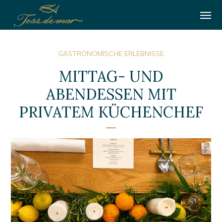
GASTRONOMISCHE ERLEBNISSE
MITTAG- UND
ABENDESSEN MIT
PRIVATEM KÜCHENCHEF