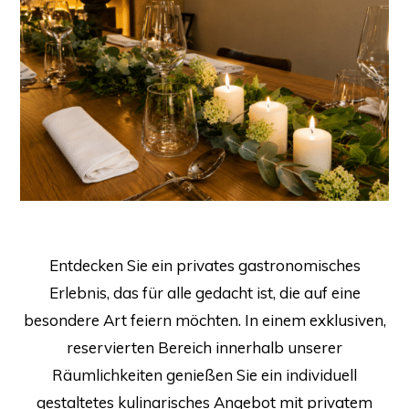
Entdecken Sie ein privates gastronomisches
Erlebnis, das für alle gedacht ist, die auf eine
besondere Art feiern möchten. In einem exklusiven,
reservierten Bereich innerhalb unserer
Räumlichkeiten genießen Sie ein individuell
gestaltetes kulinarisches Angebot mit privatem