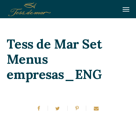
Tess de Mar Set
Menus
empresas_ENG