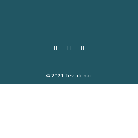
© 2021 Tess de mar