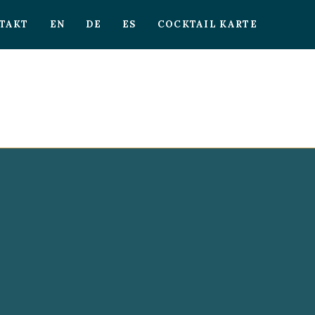
TAKT
EN
DE
ES
COCKTAIL KARTE