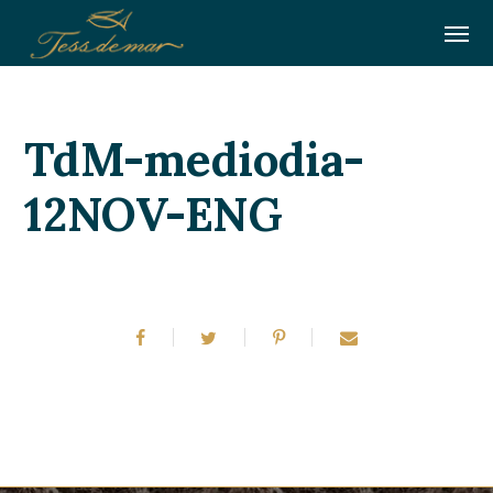
TdM-mediodia-
12NOV-ENG