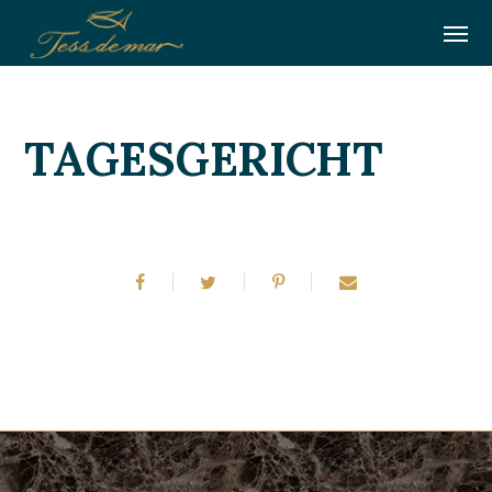
TAGESGERICHT