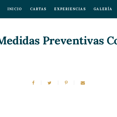
INICIO
CARTAS
EXPERIENCIAS
GALERÍA
Medidas Preventivas C