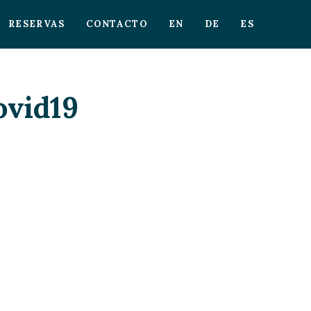
RESERVAS
CONTACTO
EN
DE
ES
ovid19