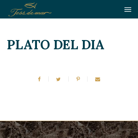
PLATO DEL DIA