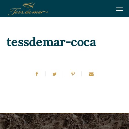
tessdemar-coca