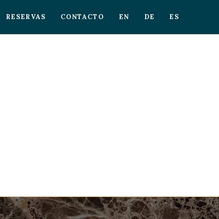
RESERVAS
CONTACTO
EN
DE
ES