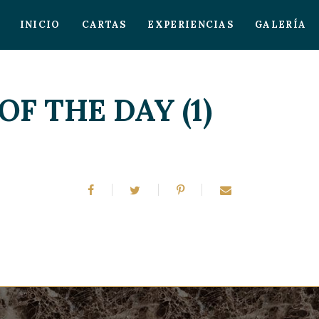
INICIO
CARTAS
EXPERIENCIAS
GALERÍA
F THE DAY (1)