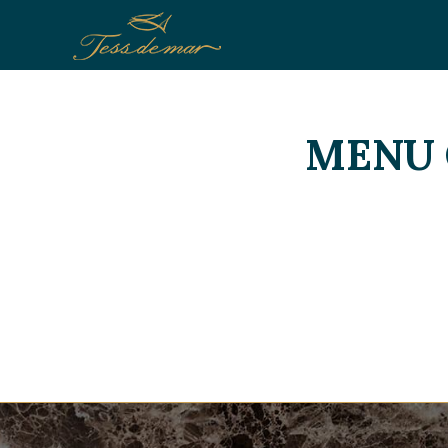
MENU O