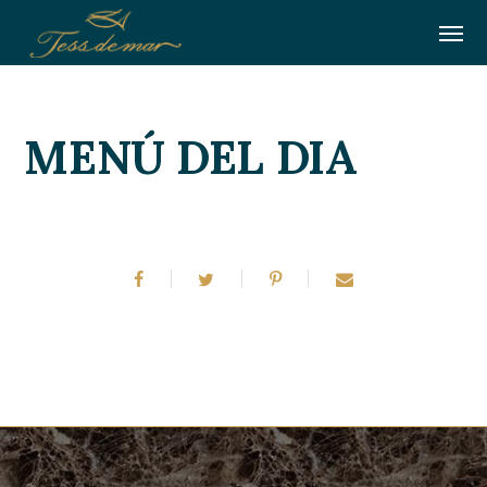
MENÚ DEL DIA