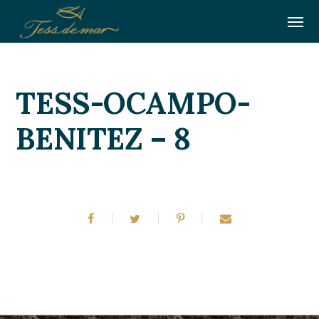
TESS-OCAMPO-
BENITEZ – 8