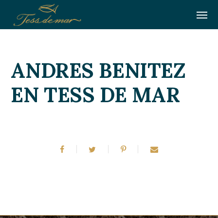
ANDRES BENITEZ
EN TESS DE MAR