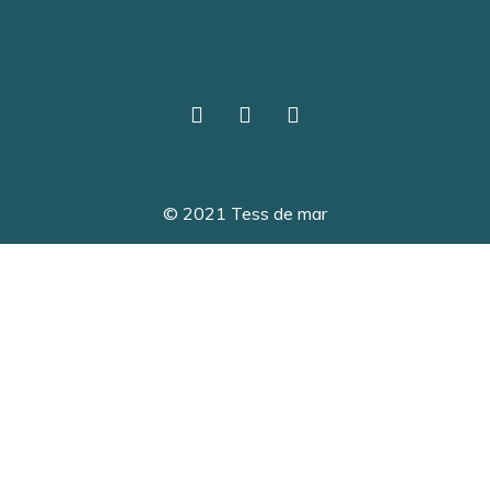
© 2021 Tess de mar