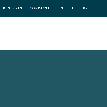
RESERVAS
CONTACTO
EN
DE
ES