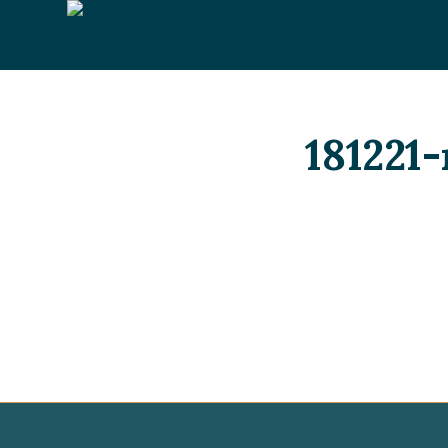
181221