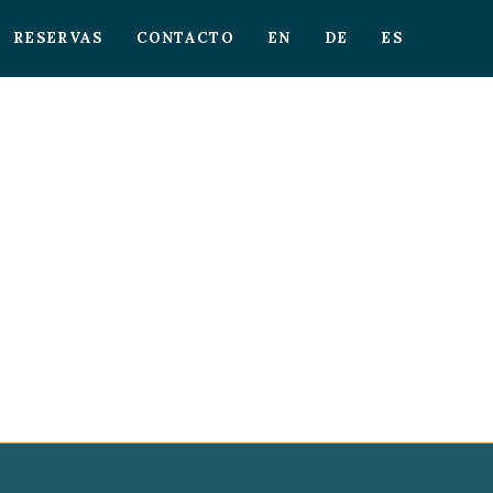
RESERVAS
CONTACTO
EN
DE
ES