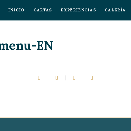
INICIO
CARTAS
EXPERIENCIAS
GALERÍA
-menu-EN