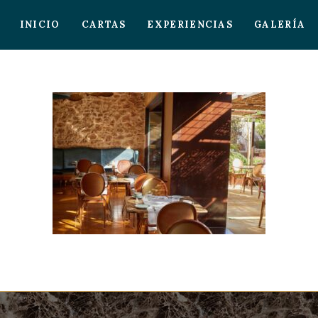
INICIO
CARTAS
EXPERIENCIAS
GALERÍA