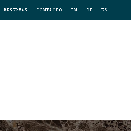
RESERVAS
CONTACTO
EN
DE
ES